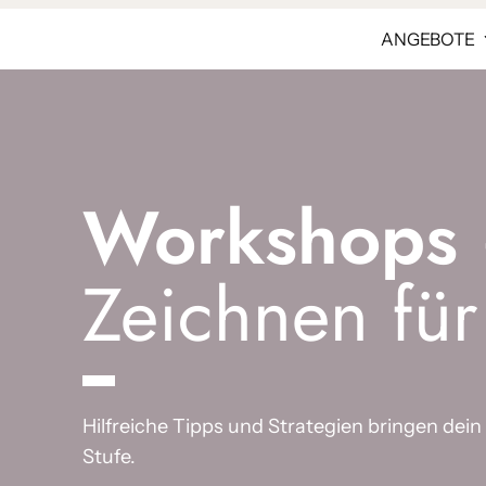
ANGEBOTE
Workshops
Zeichnen für
Hilfreiche Tipps und Strategien brin­gen dein 
Stufe.