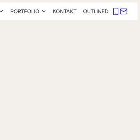
PORTFOLIO
KONTAKT
OUTLINED