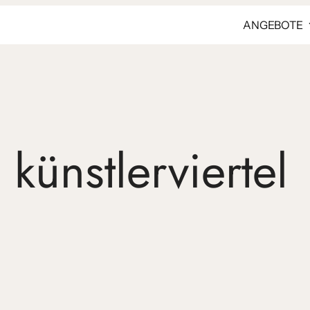
ANGEBOTE
:
künstlerviertel